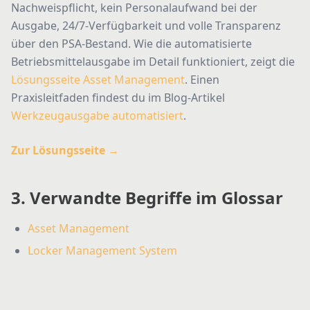
Nachweispflicht, kein Personalaufwand bei der
Ausgabe, 24/7-Verfügbarkeit und volle Transparenz
über den PSA-Bestand. Wie die automatisierte
Betriebsmittelausgabe im Detail funktioniert, zeigt die
Lösungsseite Asset Management
. Einen
Praxisleitfaden findest du im Blog-Artikel
Werkzeugausgabe automatisiert
.
Zur Lösungsseite →
3. Verwandte Begriffe im Glossar
Asset Management
Locker Management System