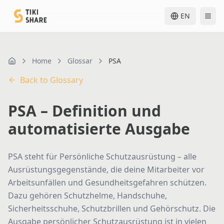
EN
Home
Glossar
PSA
nav.home
Back to Glossary
PSA – Definition und
automatisierte Ausgabe
PSA steht für Persönliche Schutzausrüstung – alle
Ausrüstungsgegenstände, die deine Mitarbeiter vor
Arbeitsunfällen und Gesundheitsgefahren schützen.
Dazu gehören Schutzhelme, Handschuhe,
Sicherheitsschuhe, Schutzbrillen und Gehörschutz. Die
Ausgabe persönlicher Schutzausrüstung ist in vielen