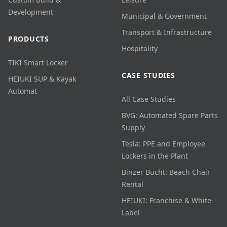
Development
Municipal & Government
Transport & Infrastructure
PRODUCTS
Hospitality
TIKI Smart Locker
CASE STUDIES
HEIUKI SUP & Kayak
Automat
All Case Studies
BVG: Automated Spare Parts
Supply
Tesla: PPE and Employee
Lockers in the Plant
Binzer Bucht: Beach Chair
Rental
HEIUKI: Franchise & White-
Label