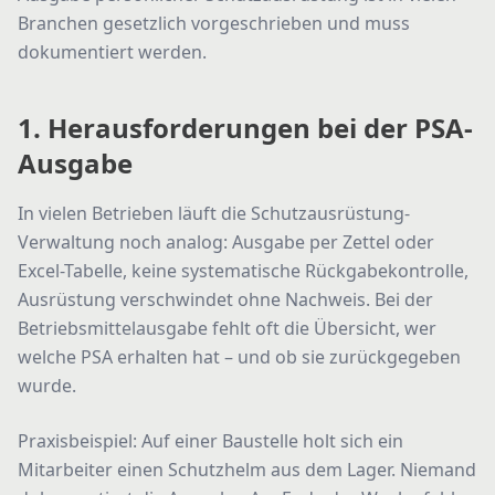
Branchen gesetzlich vorgeschrieben und muss
dokumentiert werden.
1. Herausforderungen bei der PSA-
Ausgabe
In vielen Betrieben läuft die Schutzausrüstung-
Verwaltung noch analog: Ausgabe per Zettel oder
Excel-Tabelle, keine systematische Rückgabekontrolle,
Ausrüstung verschwindet ohne Nachweis. Bei der
Betriebsmittelausgabe fehlt oft die Übersicht, wer
welche PSA erhalten hat – und ob sie zurückgegeben
wurde.
Praxisbeispiel: Auf einer Baustelle holt sich ein
Mitarbeiter einen Schutzhelm aus dem Lager. Niemand