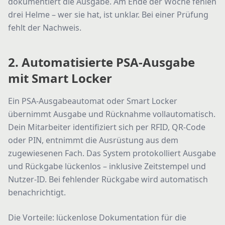
dokumentiert die Ausgabe. Am Ende der Woche fehlen
drei Helme – wer sie hat, ist unklar. Bei einer Prüfung
fehlt der Nachweis.
2. Automatisierte PSA-Ausgabe
mit Smart Locker
Ein PSA-Ausgabeautomat oder Smart Locker
übernimmt Ausgabe und Rücknahme vollautomatisch.
Dein Mitarbeiter identifiziert sich per RFID, QR-Code
oder PIN, entnimmt die Ausrüstung aus dem
zugewiesenen Fach. Das System protokolliert Ausgabe
und Rückgabe lückenlos – inklusive Zeitstempel und
Nutzer-ID. Bei fehlender Rückgabe wird automatisch
benachrichtigt.
Die Vorteile: lückenlose Dokumentation für die