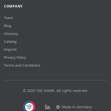
COMPANY
Team
Blog
Glossary
Catalog
Imprint
Privacy Policy
Terms and Conditions
©
2026
TIKI SHARE.
All rights reserved.
Made in Germany