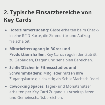
2. Typische Einsatzbereiche von
Key Cards
Hotelzimmerzugang:
Gäste erhalten beim Check-
in eine RFID-Karte, die Zimmertür und Aufzug
freischaltet.
Mitarbeiterzugang in Büros und
Produktionshallen:
Key Cards regeln den Zutritt
zu Gebäuden, Etagen und sensiblen Bereichen.
Schließfächer in Fitnessstudios und
Schwimmbädern:
Mitglieder nutzen ihre
Zugangskarte gleichzeitig als Schließfachschlüssel.
Coworking Spaces:
Tages- und Monatsnutzer
erhalten per Key Card Zugang zu Arbeitsplätzen
und Gemeinschaftsbereichen.