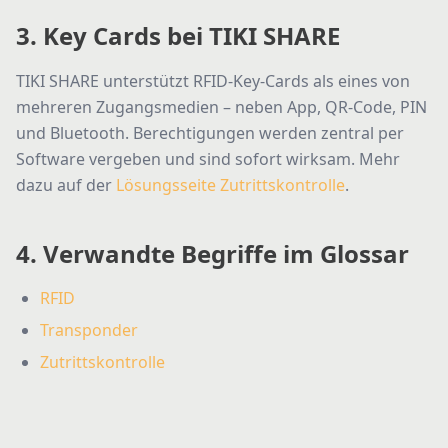
3. Key Cards bei TIKI SHARE
TIKI SHARE unterstützt RFID-Key-Cards als eines von
mehreren Zugangsmedien – neben App, QR-Code, PIN
und Bluetooth. Berechtigungen werden zentral per
Software vergeben und sind sofort wirksam. Mehr
dazu auf der
Lösungsseite Zutrittskontrolle
.
4. Verwandte Begriffe im Glossar
RFID
Transponder
Zutrittskontrolle