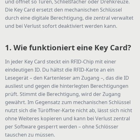
und öffnet so Türen, Schließfächer oder Drehkreuze.
Die Key Card ersetzt den mechanischen Schlüssel
durch eine digitale Berechtigung, die zentral verwaltet
und bei Verlust sofort deaktiviert werden kann.
1. Wie funktioniert eine Key Card?
In jeder Key Card steckt ein RFID-Chip mit einer
eindeutigen ID. Du hältst die RFID-Karte an ein
Lesegerät – den Kartenleser am Zugang –, das die ID
ausliest und gegen die hinterlegten Berechtigungen
prüft. Stimmt die Berechtigung, wird der Zugang
gewährt. Im Gegensatz zum mechanischen Schlüssel
nutzt sich die Türöffner-Karte nicht ab, lässt sich nicht
ohne Weiteres kopieren und kann bei Verlust zentral
per Software gesperrt werden – ohne Schlösser
tauschen zu müssen.