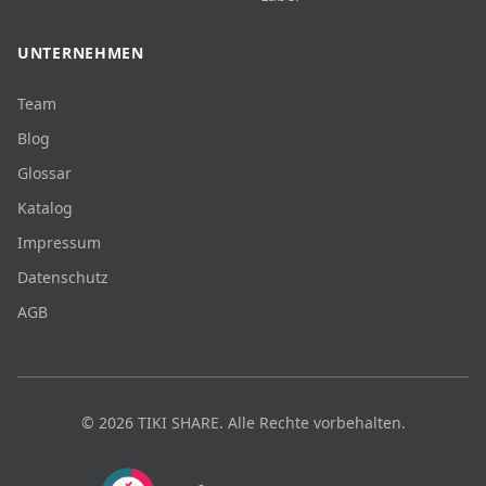
UNTERNEHMEN
Team
Blog
Glossar
Katalog
Impressum
Datenschutz
AGB
©
2026
TIKI SHARE.
Alle Rechte vorbehalten.