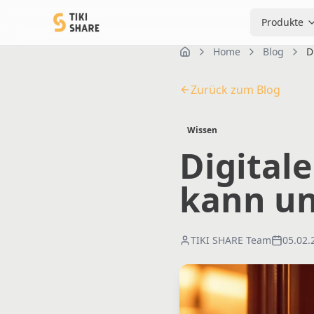
Produkte
Home
Blog
D
Home
Zurück zum Blog
Wissen
Digitale
kann un
TIKI SHARE Team
05.02.