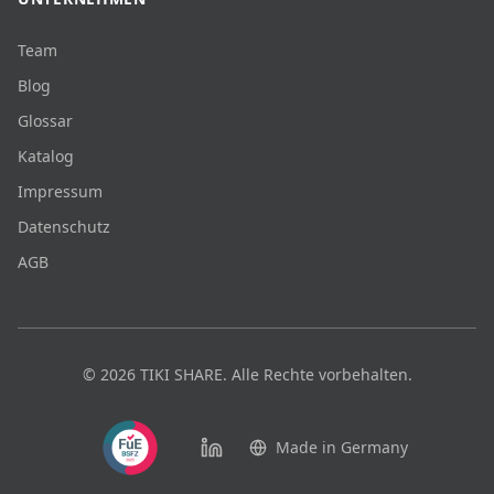
Team
Blog
Glossar
Katalog
Impressum
Datenschutz
AGB
©
2026
TIKI SHARE.
Alle Rechte vorbehalten.
Made in Germany