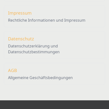
Impressum
Rechtliche Informationen und Impressum
Datenschutz
Datenschutzerklärung und
Datenschutzbestimmungen
AGB
Allgemeine Geschäftsbedingungen