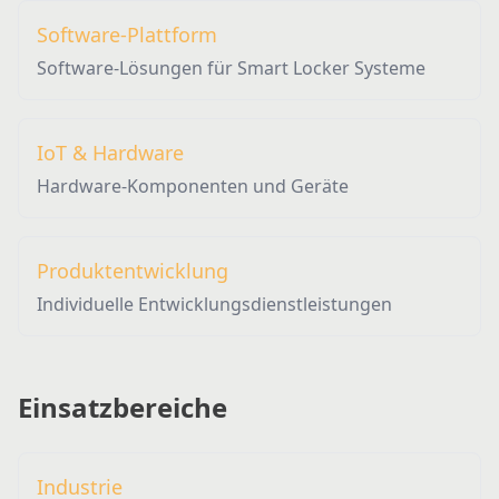
Software-Plattform
Software-Lösungen für Smart Locker Systeme
IoT & Hardware
Hardware-Komponenten und Geräte
Produktentwicklung
Individuelle Entwicklungsdienstleistungen
Einsatzbereiche
Industrie