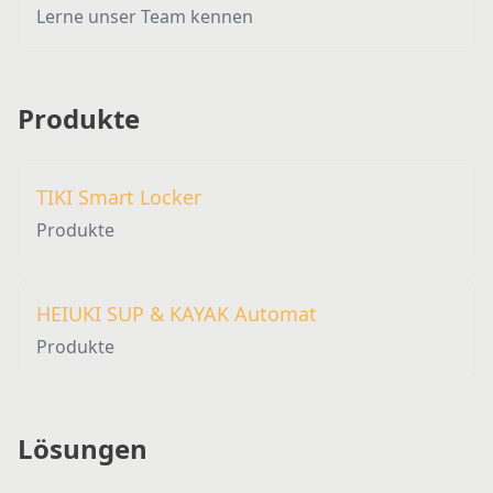
Lerne unser Team kennen
Produkte
TIKI Smart Locker
Produkte
HEIUKI SUP & KAYAK Automat
Produkte
Lösungen