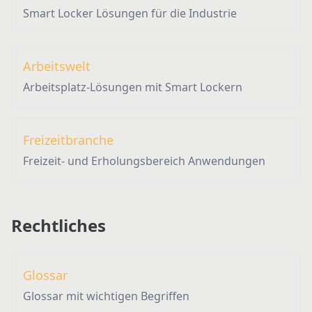
Smart Locker Lösungen für die Industrie
Arbeitswelt
Arbeitsplatz-Lösungen mit Smart Lockern
Freizeitbranche
Freizeit- und Erholungsbereich Anwendungen
Rechtliches
Glossar
Glossar mit wichtigen Begriffen