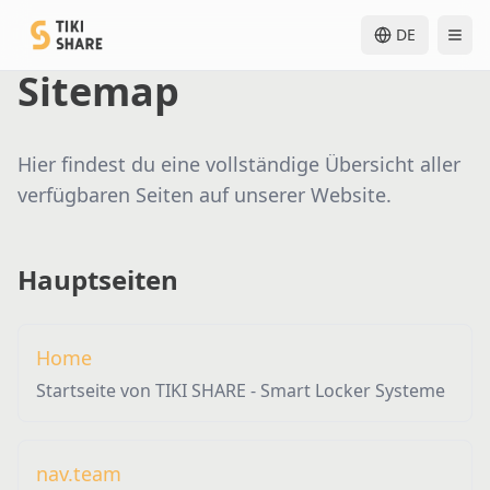
DE
Sitemap
Hier findest du eine vollständige Übersicht aller
verfügbaren Seiten auf unserer Website.
Hauptseiten
Home
Startseite von TIKI SHARE - Smart Locker Systeme
nav.team