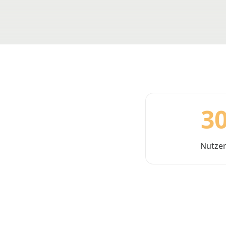
30
Nutzer