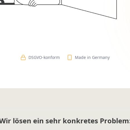
DSGVO-konform
Made in Germany
Wir lösen ein sehr konkretes Problem