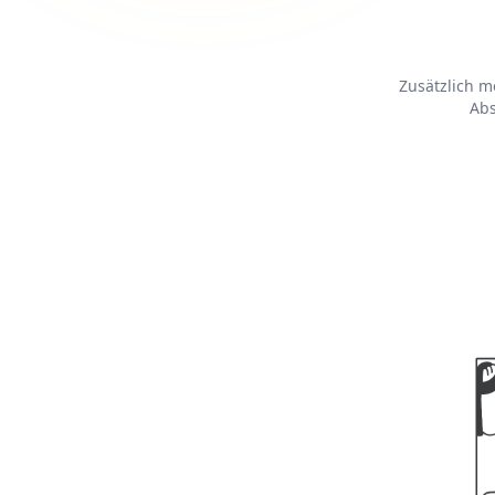
Zusätzlich m
Ab