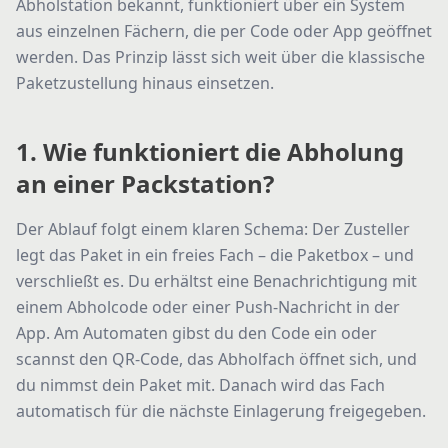
Abholstation bekannt, funktioniert über ein System
aus einzelnen Fächern, die per Code oder App geöffnet
werden. Das Prinzip lässt sich weit über die klassische
Paketzustellung hinaus einsetzen.
1. Wie funktioniert die Abholung
an einer Packstation?
Der Ablauf folgt einem klaren Schema: Der Zusteller
legt das Paket in ein freies Fach – die Paketbox – und
verschließt es. Du erhältst eine Benachrichtigung mit
einem Abholcode oder einer Push-Nachricht in der
App. Am Automaten gibst du den Code ein oder
scannst den QR-Code, das Abholfach öffnet sich, und
du nimmst dein Paket mit. Danach wird das Fach
automatisch für die nächste Einlagerung freigegeben.