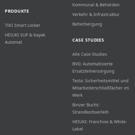
Kommunal & Behörden
PRODUKTE
Verkehr & Infrastruktur
Beherbergung
TIKI Smart Locker
HEIUKI SUP & Kayak
CASE STUDIES
Automat
Alle Case Studies
BVG: Automatisierte
Ersatzteilversorgung
Tesla: Sicherheitsmittel und
Mitarbeiterschließfächer im
Werk
Binzer Bucht:
Strandkorbverleih
HEIUKI: Franchise & White-
Label