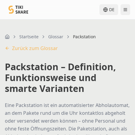
DE
Startseite
Glossar
Packstation
Home
Zurück zum Glossar
Packstation – Definition,
Funktionsweise und
smarte Varianten
Eine Packstation ist ein automatisierter Abholautomat,
an dem Pakete rund um die Uhr kontaktlos abgeholt
oder versendet werden können – ohne Personal und
ohne feste Öffnungszeiten. Die Paketstation, auch als