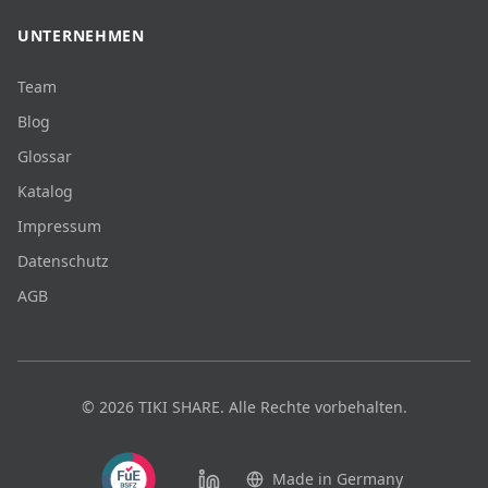
UNTERNEHMEN
Team
Blog
Glossar
Katalog
Impressum
Datenschutz
AGB
©
2026
TIKI SHARE.
Alle Rechte vorbehalten.
Made in Germany