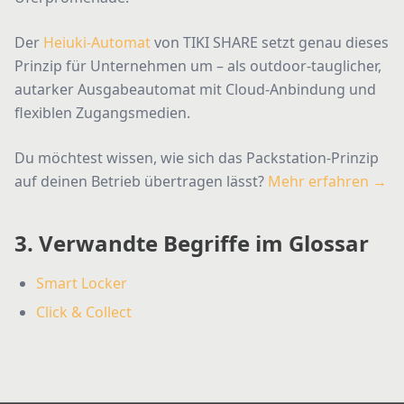
Der
Heiuki-Automat
von TIKI SHARE setzt genau dieses
Prinzip für Unternehmen um – als outdoor-tauglicher,
autarker Ausgabeautomat mit Cloud-Anbindung und
flexiblen Zugangsmedien.
Du möchtest wissen, wie sich das Packstation-Prinzip
auf deinen Betrieb übertragen lässt?
Mehr erfahren →
3. Verwandte Begriffe im Glossar
Smart Locker
Click & Collect