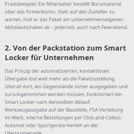
Praxisbeispiel: Ein Mitarbeiter bestellt Büromaterial
über das Firmenkonto. Statt auf den Zusteller zu
warten, holt er das Paket am unternehmenseigenen
Abholautomaten ab – jederzeit, auch nach Feierabend.
2. Von der Packstation zum Smart
Locker für Unternehmen
Das Prinzip der automatisierten, kontaktlosen
Übergabe löst weit mehr als die Paketzustellung.
Überall dort, wo Gegenstände sicher ausgegeben und
zurückgenommen werden müssen, funktioniert ein
Smart Locker nach demselben Ablauf:
Werkzeugausgabe auf der Baustelle, PSA-Verteilung
im Werk, interne Bestellungen per Click-and-Collect-
Automat oder Sportgeräte-Verleih an der
Uferpromenade.