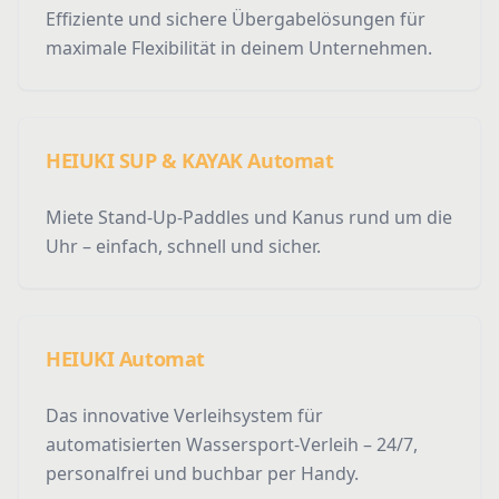
Effiziente und sichere Übergabelösungen für
maximale Flexibilität in deinem Unternehmen.
HEIUKI SUP & KAYAK Automat
Miete Stand-Up-Paddles und Kanus rund um die
Uhr – einfach, schnell und sicher.
HEIUKI Automat
Das innovative Verleihsystem für
automatisierten Wassersport-Verleih – 24/7,
personalfrei und buchbar per Handy.