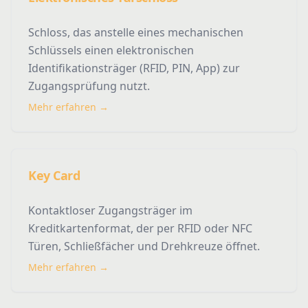
Schloss, das anstelle eines mechanischen
Schlüssels einen elektronischen
Identifikationsträger (RFID, PIN, App) zur
Zugangsprüfung nutzt.
Mehr erfahren →
Key Card
Kontaktloser Zugangsträger im
Kreditkartenformat, der per RFID oder NFC
Türen, Schließfächer und Drehkreuze öffnet.
Mehr erfahren →