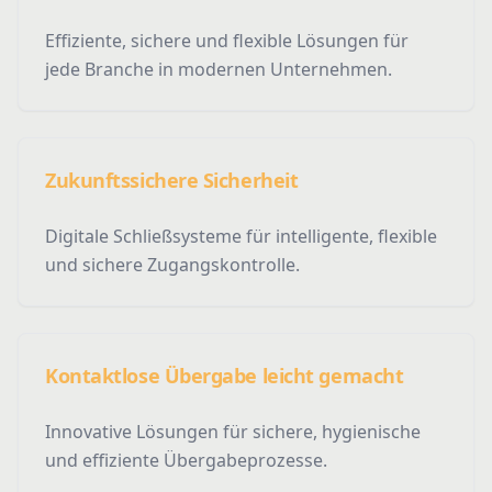
Effiziente, sichere und flexible Lösungen für
jede Branche in modernen Unternehmen.
Zukunftssichere Sicherheit
Digitale Schließsysteme für intelligente, flexible
und sichere Zugangskontrolle.
Kontaktlose Übergabe leicht gemacht
Innovative Lösungen für sichere, hygienische
und effiziente Übergabeprozesse.