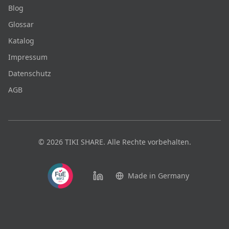
Blog
Glossar
Katalog
Impressum
Datenschutz
AGB
©
2026
TIKI SHARE.
Alle Rechte vorbehalten.
Made in Germany