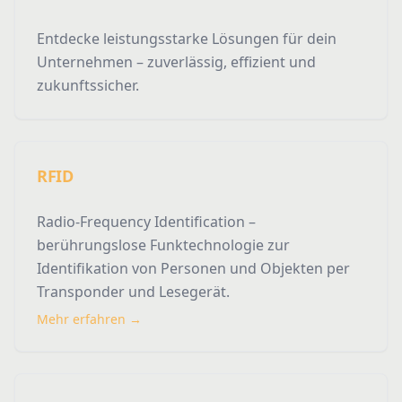
Entdecke leistungsstarke Lösungen für dein
Unternehmen – zuverlässig, effizient und
zukunftssicher.
RFID
Radio-Frequency Identification –
berührungslose Funktechnologie zur
Identifikation von Personen und Objekten per
Transponder und Lesegerät.
Mehr erfahren →