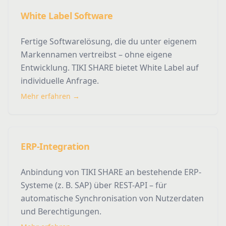
White Label Software
Fertige Softwarelösung, die du unter eigenem
Markennamen vertreibst – ohne eigene
Entwicklung. TIKI SHARE bietet White Label auf
individuelle Anfrage.
Mehr erfahren →
ERP-Integration
Anbindung von TIKI SHARE an bestehende ERP-
Systeme (z. B. SAP) über REST-API – für
automatische Synchronisation von Nutzerdaten
und Berechtigungen.