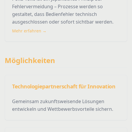
Fehlervermeidung – Prozesse werden so
gestaltet, dass Bedienfehler technisch
ausgeschlossen oder sofort sichtbar werden.
Mehr erfahren →
Möglichkeiten
Technologiepartnerschaft für Innovation
Gemeinsam zukunftsweisende Lösungen
entwickeln und Wettbewerbsvorteile sichern.