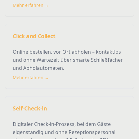
Mehr erfahren →
Click and Collect
Online bestellen, vor Ort abholen – kontaktlos
und ohne Wartezeit über smarte Schließfächer
und Abholautomaten.
Mehr erfahren →
Self-Check-in
Digitaler Check-in-Prozess, bei dem Gäste
eigenständig und ohne Rezeptionspersonal