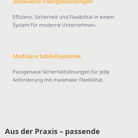
Innovative Übergabelösungen
Effizienz, Sicherheit und Flexibilität in einem
System für moderne Unternehmen.
Modulare Schließsysteme
Passgenaue Sicherheitslösungen für jede
Anforderung mit maximaler Flexibilität.
Aus der Praxis – passende