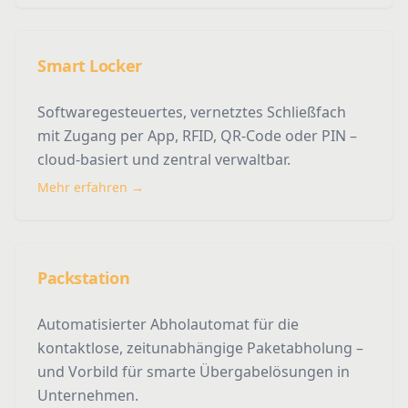
Smart Locker
Softwaregesteuertes, vernetztes Schließfach
mit Zugang per App, RFID, QR-Code oder PIN –
cloud-basiert und zentral verwaltbar.
Mehr erfahren →
Packstation
Automatisierter Abholautomat für die
kontaktlose, zeitunabhängige Paketabholung –
und Vorbild für smarte Übergabelösungen in
Unternehmen.