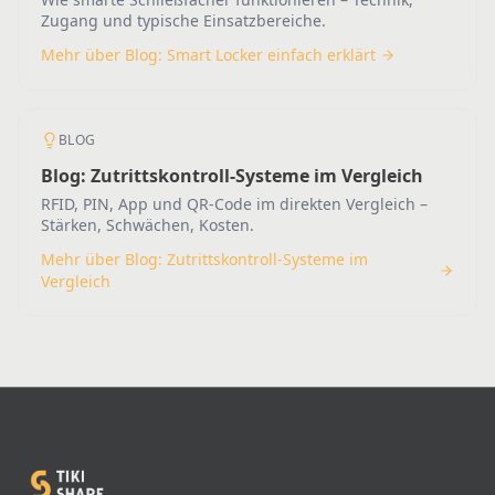
Zugang und typische Einsatzbereiche.
Mehr über Blog: Smart Locker einfach erklärt
BLOG
Blog: Zutrittskontroll-Systeme im Vergleich
RFID, PIN, App und QR-Code im direkten Vergleich –
Stärken, Schwächen, Kosten.
Mehr über Blog: Zutrittskontroll-Systeme im
Vergleich