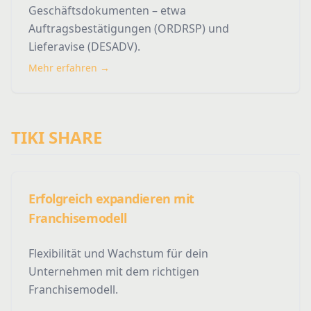
Geschäftsdokumenten – etwa
Auftragsbestätigungen (ORDRSP) und
Lieferavise (DESADV).
Mehr erfahren →
TIKI SHARE
Erfolgreich expandieren mit
Franchisemodell
Flexibilität und Wachstum für dein
Unternehmen mit dem richtigen
Franchisemodell.