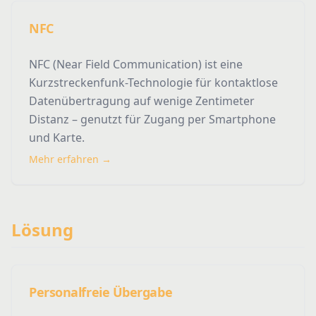
NFC
NFC (Near Field Communication) ist eine
Kurzstreckenfunk-Technologie für kontaktlose
Datenübertragung auf wenige Zentimeter
Distanz – genutzt für Zugang per Smartphone
und Karte.
Mehr erfahren →
Lösung
Personalfreie Übergabe