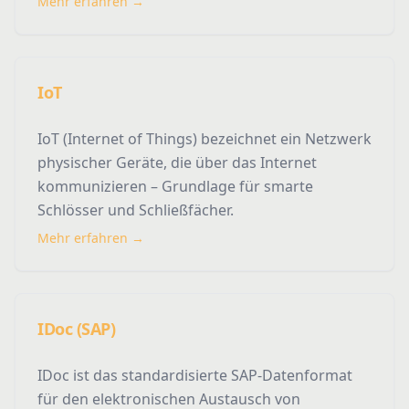
Mehr erfahren →
IoT
IoT (Internet of Things) bezeichnet ein Netzwerk
physischer Geräte, die über das Internet
kommunizieren – Grundlage für smarte
Schlösser und Schließfächer.
Mehr erfahren →
IDoc (SAP)
IDoc ist das standardisierte SAP-Datenformat
für den elektronischen Austausch von