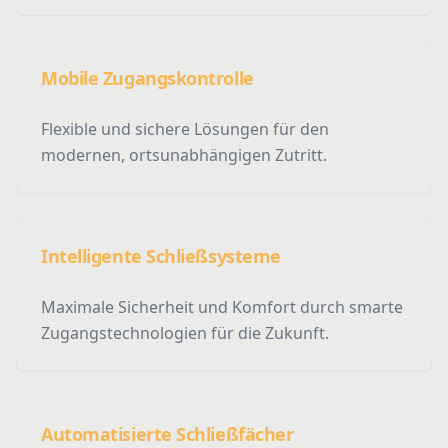
Mobile Zugangskontrolle
Flexible und sichere Lösungen für den
modernen, ortsunabhängigen Zutritt.
Intelligente Schließsysteme
Maximale Sicherheit und Komfort durch smarte
Zugangstechnologien für die Zukunft.
Automatisierte Schließfächer