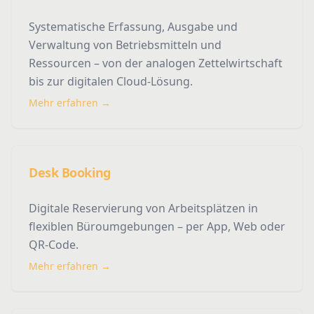
Systematische Erfassung, Ausgabe und
Verwaltung von Betriebsmitteln und
Ressourcen – von der analogen Zettelwirtschaft
bis zur digitalen Cloud-Lösung.
Mehr erfahren →
Desk Booking
Digitale Reservierung von Arbeitsplätzen in
flexiblen Büroumgebungen – per App, Web oder
QR-Code.
Mehr erfahren →