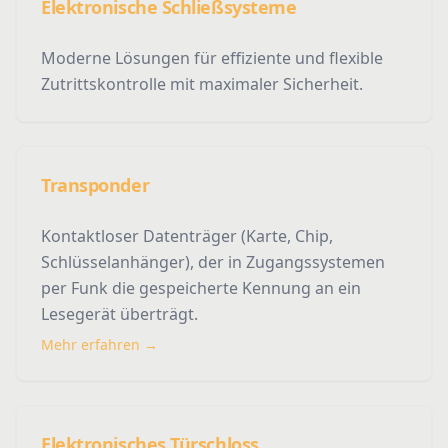
Elektronische Schließsysteme
Moderne Lösungen für effiziente und flexible
Zutrittskontrolle mit maximaler Sicherheit.
Transponder
Kontaktloser Datenträger (Karte, Chip,
Schlüsselanhänger), der in Zugangssystemen
per Funk die gespeicherte Kennung an ein
Lesegerät überträgt.
Mehr erfahren →
Elektronisches Türschloss