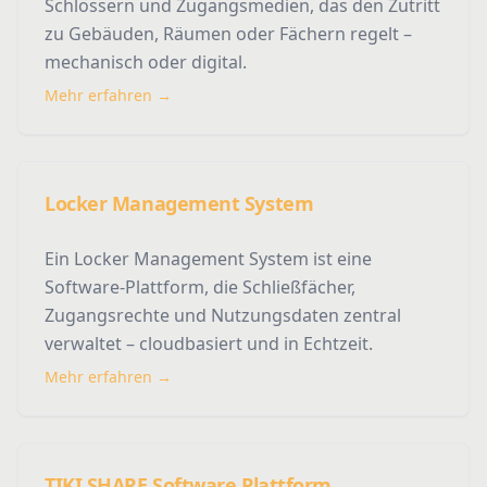
Schlössern und Zugangsmedien, das den Zutritt
zu Gebäuden, Räumen oder Fächern regelt –
mechanisch oder digital.
Mehr erfahren →
Locker Management System
Ein Locker Management System ist eine
Software-Plattform, die Schließfächer,
Zugangsrechte und Nutzungsdaten zentral
verwaltet – cloudbasiert und in Echtzeit.
Mehr erfahren →
TIKI SHARE Software Plattform