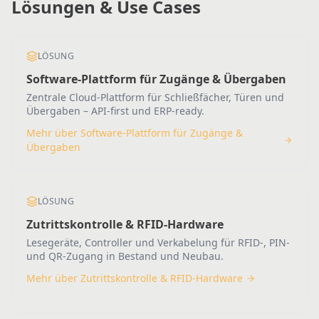
Lösungen & Use Cases
LÖSUNG
Software-Plattform für Zugänge & Übergaben
Zentrale Cloud-Plattform für Schließfächer, Türen und
Übergaben – API-first und ERP-ready.
Mehr über Software-Plattform für Zugänge &
Übergaben
LÖSUNG
Zutrittskontrolle & RFID-Hardware
Lesegeräte, Controller und Verkabelung für RFID-, PIN-
und QR-Zugang in Bestand und Neubau.
Mehr über Zutrittskontrolle & RFID-Hardware