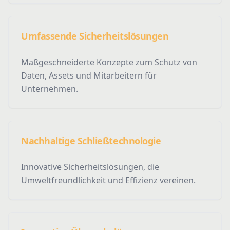
Umfassende Sicherheitslösungen
Maßgeschneiderte Konzepte zum Schutz von
Daten, Assets und Mitarbeitern für
Unternehmen.
Nachhaltige Schließtechnologie
Innovative Sicherheitslösungen, die
Umweltfreundlichkeit und Effizienz vereinen.