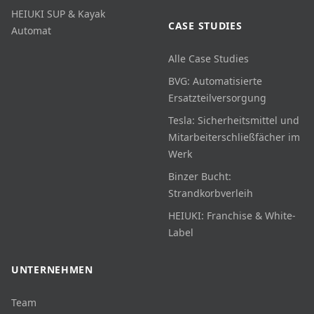
HEIUKI SUP & Kayak
CASE STUDIES
Automat
Alle Case Studies
BVG: Automatisierte
Ersatzteilversorgung
Tesla: Sicherheitsmittel und
Mitarbeiterschließfächer im
Werk
Binzer Bucht:
Strandkorbverleih
HEIUKI: Franchise & White-
Label
UNTERNEHMEN
Team