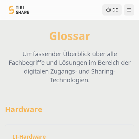
DE
Glossar
Umfassender Überblick über alle
Fachbegriffe und Lösungen im Bereich der
digitalen Zugangs- und Sharing-
Technologien.
Hardware
IT-Hardware