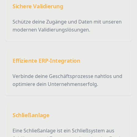
Sichere Validierung
Schütze deine Zugänge und Daten mit unseren
modernen Validierungslösungen.
Effiziente ERP-Integration
Verbinde deine Geschäftsprozesse nahtlos und
optimiere dein Unternehmenserfolg.
Schließanlage
Eine Schließanlage ist ein Schließsystem aus