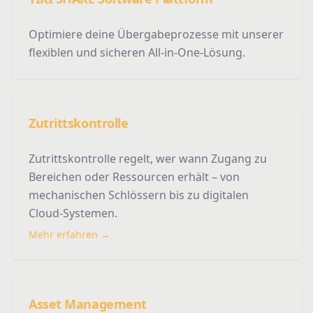
Optimiere deine Übergabeprozesse mit unserer
flexiblen und sicheren All-in-One-Lösung.
Zutrittskontrolle
Zutrittskontrolle regelt, wer wann Zugang zu
Bereichen oder Ressourcen erhält – von
mechanischen Schlössern bis zu digitalen
Cloud-Systemen.
Mehr erfahren →
Asset Management