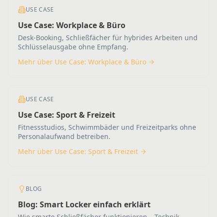
USE CASE
Use Case: Workplace & Büro
Desk-Booking, Schließfächer für hybrides Arbeiten und
Schlüsselausgabe ohne Empfang.
Mehr über Use Case: Workplace & Büro
USE CASE
Use Case: Sport & Freizeit
Fitnessstudios, Schwimmbäder und Freizeitparks ohne
Personalaufwand betreiben.
Mehr über Use Case: Sport & Freizeit
BLOG
Blog: Smart Locker einfach erklärt
Wie smarte Schließfächer funktionieren – Technik,