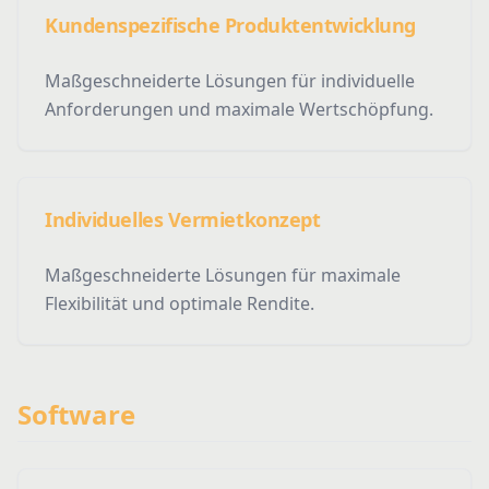
Kundenspezifische Produktentwicklung
Maßgeschneiderte Lösungen für individuelle
Anforderungen und maximale Wertschöpfung.
Individuelles Vermietkonzept
Maßgeschneiderte Lösungen für maximale
Flexibilität und optimale Rendite.
Software